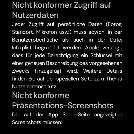
Nicht konformer Zugriff auf 
Nutzerdaten
Jeder Zugriff auf persönliche Daten (Fotos, 
Standort, Mikrofon usw.) muss sowohl in der 
Benutzeroberfläche als auch in der Datei 
Info.plist begründet werden. Apple verlangt, 
dass für jede Berechtigung ein Schlüssel mit 
einer genauen Beschreibung des vorgesehenen 
Zwecks hinzugefügt wird. Weitere Details 
finden Sie auf der speziellen Seite zum Thema 
Nutzerdatenschutz.
Nicht konforme 
Präsentations-Screenshots
Die auf der App Store-Seite angezeigten 
Screenshots müssen: