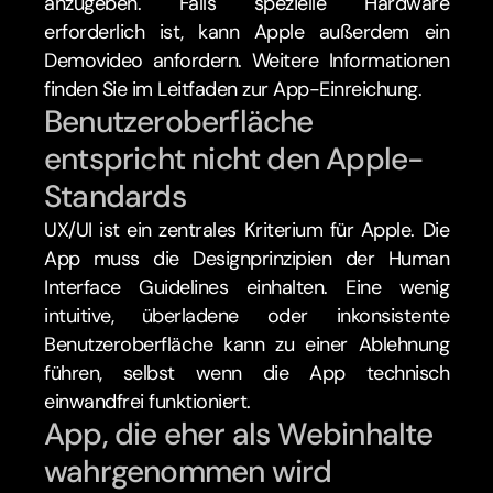
anzugeben. Falls spezielle Hardware 
erforderlich ist, kann Apple außerdem ein 
Demovideo anfordern. Weitere Informationen 
finden Sie im Leitfaden zur App-Einreichung. 
Benutzeroberfläche 
entspricht nicht den Apple-
Standards
UX/UI ist ein zentrales Kriterium für Apple. Die 
App muss die Designprinzipien der Human 
Interface Guidelines einhalten. Eine wenig 
intuitive, überladene oder inkonsistente 
Benutzeroberfläche kann zu einer Ablehnung 
führen, selbst wenn die App technisch 
einwandfrei funktioniert.
App, die eher als Webinhalte 
wahrgenommen wird