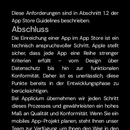
Diese Anforderungen sind in Abschnitt 1.2 der 
App Store Guidelines beschrieben.
Abschluss
Die Einreichung einer App im App Store ist ein 
technisch anspruchsvoller Schritt. Apple stellt 
sicher, dass jede App eine Reihe strenger 
Kriterien erfüllt – vom Design über 
Datenschutz bis hin zur funktionalen 
Konformität. Daher ist es unerlässlich, diese 
Punkte bereits in der Entwicklungsphase zu 
berücksichtigen.
Bei Applicium übernehmen wir jeden Schritt 
dieses Prozesses und gewährleisten ein hohes 
Maß an Qualität und Konformität. Wenn Sie ein 
mobiles App-Projekt planen, steht Ihnen unser 
Team zur Verfügung, um Ihnen den Weg in den 