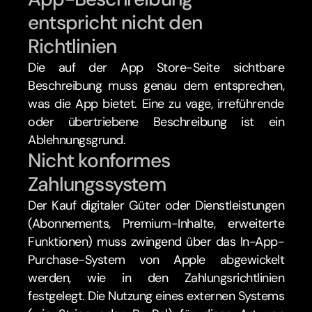
entspricht nicht den 
Richtlinien
Die auf der App Store-Seite sichtbare 
Beschreibung muss genau dem entsprechen, 
was die App bietet. Eine zu vage, irreführende 
oder übertriebene Beschreibung ist ein 
Ablehnungsgrund.
Nicht konformes 
Zahlungssystem
Der Kauf digitaler Güter oder Dienstleistungen 
(Abonnements, Premium-Inhalte, erweiterte 
Funktionen) muss zwingend über das In-App-
Purchase-System von Apple abgewickelt 
werden, wie in den Zahlungsrichtlinien 
festgelegt. Die Nutzung eines externen Systems 