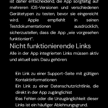
ist daher entscheidend, die App sorgfältig auf 
mehreren iOS-Versionen und verschiedenen 
Gerätetypen zu testen, bevor sie eingereicht 
wird. Apple empfiehlt in seinen 
Testdokumentationen ausdrücklich, 
sicherzustellen, dass die App „wie vorgesehen 
funktioniert“.
Nicht funktionierende Links
Alle in der App integrierten Links müssen aktiv 
und aktuell sein. Dazu gehören:
Ein Link zu einer Support-Seite mit gültigen 
Kontaktinformationen
Ein Link zu einer Datenschutzrichtlinie, die 
direkt in der App zugänglichist
Das Fehlen oder die Unzugänglichkeit dieser 
Links ist ein häufiger Ablehnungsgrund.