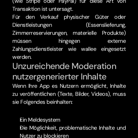
(wie Stripe oder PayPal) für diese Art von 
Transaktion ist untersagt.
Für den Verkauf physischer Güter oder 
Dienstleistungen (Essenslieferung, 
Zimmerreservierungen, materielle Produkte) 
müssen hingegen externe 
Zahlungsdienstleister wie wallee eingesetzt 
werden.
Unzureichende Moderation 
nutzergenerierter Inhalte
Wenn Ihre App es Nutzern ermöglicht, Inhalte 
zu veröffentlichen (Texte, Bilder, Videos), muss 
sie Folgendes beinhalten:
Ein Meldesystem
Die Möglichkeit, problematische Inhalte und 
Nutzer zu blockieren