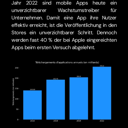
Jahr 2022 sind mobile Apps heute ein 
unverzichtbarer Wachstumstreiber für 
Unternehmen. Damit eine App ihre Nutzer 
effektiv erreicht, ist die Veröffentlichung in den 
Stores ein unverzichtbarer Schritt. Dennoch 
werden fast 40 % der bei Apple eingereichten 
Apps beim ersten Versuch abgelehnt.