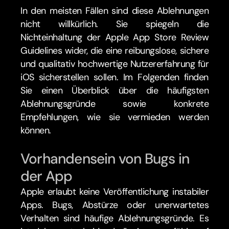
In den meisten Fällen sind diese Ablehnungen 
nicht willkürlich. Sie spiegeln die 
Nichteinhaltung der Apple App Store Review 
Guidelines wider, die eine reibungslose, sichere 
und qualitativ hochwertige Nutzererfahrung für 
iOS sicherstellen sollen. Im Folgenden finden 
Sie einen Überblick über die häufigsten 
Ablehnungsgründe sowie konkrete 
Empfehlungen, wie sie vermieden werden 
können.
Vorhandensein von Bugs in 
der App
Apple erlaubt keine Veröffentlichung instabiler 
Apps. Bugs, Abstürze oder unerwartetes 
Verhalten sind häufige Ablehnungsgründe. Es 