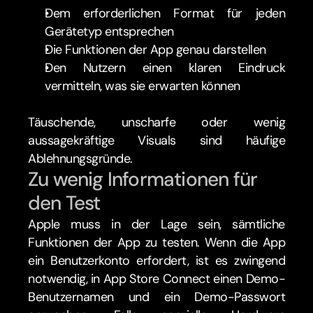
Dem erforderlichen Format für jeden 
Gerätetyp entsprechen
Die Funktionen der App genau darstellen
Den Nutzern einen klaren Eindruck 
vermitteln, was sie erwarten können
Täuschende, unscharfe oder wenig 
aussagekräftige Visuals sind häufige 
Ablehnungsgründe.
Zu wenig Informationen für 
den Test
Apple muss in der Lage sein, sämtliche 
Funktionen der App zu testen. Wenn die App 
ein Benutzerkonto erfordert, ist es zwingend 
notwendig, in App Store Connect einen Demo-
Benutzernamen und ein Demo-Passwort 