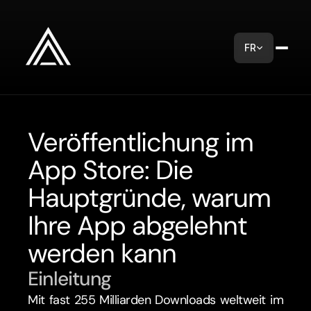
FR
Veröffentlichung im 
App Store: Die 
Hauptgründe, warum 
Ihre App abgelehnt 
werden kann
Einleitung
Mit fast 255 Milliarden Downloads weltweit im 