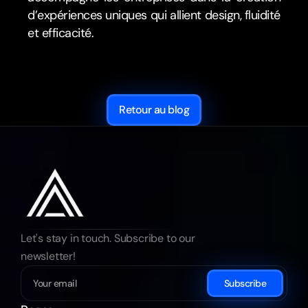
d’expériences uniques qui allient design, fluidité 
et efficacité.
Retour au blog
Let's stay in touch. Subscribe to our 
newsletter!
Subscribe