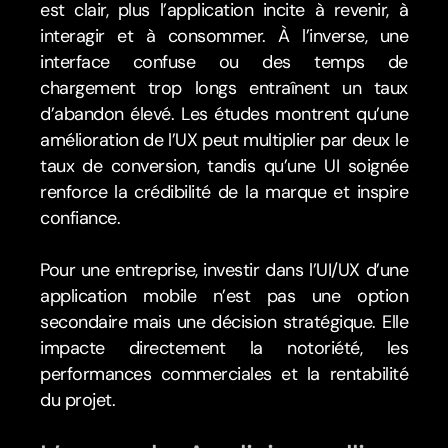
est clair, plus l’application incite à revenir, à 
interagir et à consommer. À l’inverse, une 
interface confuse ou des temps de 
chargement trop longs entraînent un taux 
d’abandon élevé. Les études montrent qu’une 
amélioration de l’UX peut multiplier par deux le 
taux de conversion, tandis qu’une UI soignée 
renforce la crédibilité de la marque et inspire 
confiance. 
Pour une entreprise, investir dans l’UI/UX d’une 
application mobile n’est pas une option 
secondaire mais une décision stratégique. Elle 
impacte directement la notoriété, les 
performances commerciales et la rentabilité 
du projet.