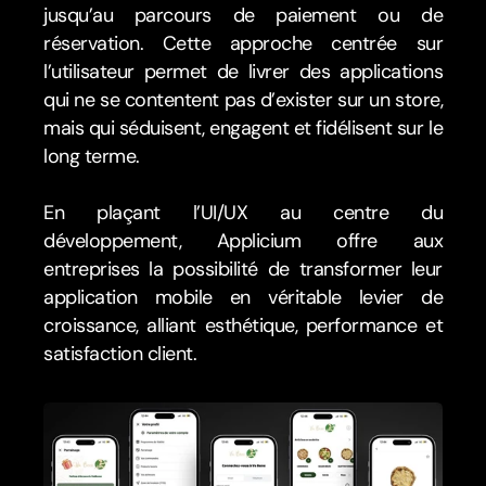
jusqu’au parcours de paiement ou de 
réservation. Cette approche centrée sur 
l’utilisateur permet de livrer des applications 
qui ne se contentent pas d’exister sur un store, 
mais qui séduisent, engagent et fidélisent sur le 
long terme. 
En plaçant l’UI/UX au centre du 
développement, Applicium offre aux 
entreprises la possibilité de transformer leur 
application mobile en véritable levier de 
croissance, alliant esthétique, performance et 
satisfaction client.