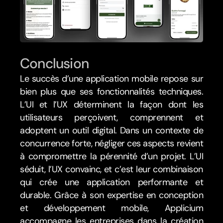
Conclusion 
Le succès d’une application mobile repose sur 
bien plus que ses fonctionnalités techniques. 
L’UI et l’UX déterminent la façon dont les 
utilisateurs perçoivent, comprennent et 
adoptent un outil digital. Dans un contexte de 
concurrence forte, négliger ces aspects revient 
à compromettre la pérennité d’un projet. L’UI 
séduit, l’UX convainc, et c’est leur combinaison 
qui crée une application performante et 
durable. Grâce à son expertise en conception 
et développement mobile, Applicium 
accompagne les entreprises dans la création 