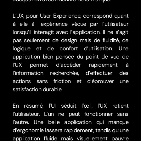
L’UX, pour User Experience, correspond quant 
à elle à l’expérience vécue par l’utilisateur 
lorsqu’il interagit avec l’application. Il ne s’agit 
pas seulement de design mais de fluidité, de 
logique et de confort d’utilisation. Une 
application bien pensée du point de vue de 
l’UX permet d’accéder rapidement à 
l’information recherchée, d’effectuer des 
actions sans friction et d’éprouver une 
satisfaction durable.
En résumé, l’UI séduit l’œil, l’UX retient 
l’utilisateur. L’un ne peut fonctionner sans 
l’autre. Une belle application qui manque 
d’ergonomie lassera rapidement, tandis qu’une 
application fluide mais visuellement pauvre 