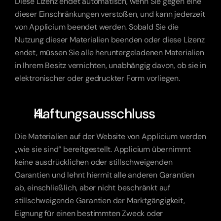
Diese Lizenz endet automatisch, wenn Sie gegen eine 
dieser Einschränkungen verstoßen, und kann jederzeit 
von Applicium beendet werden. Sobald Sie die 
Nutzung dieser Materialien beenden oder diese Lizenz 
endet, müssen Sie alle heruntergeladenen Materialien 
in Ihrem Besitz vernichten, unabhängig davon, ob sie in 
elektronischer oder gedruckter Form vorliegen.
Haftungsausschluss
Die Materialien auf der Website von Applicium werden 
„wie sie sind“ bereitgestellt. Applicium übernimmt 
keine ausdrücklichen oder stillschweigenden 
Garantien und lehnt hiermit alle anderen Garantien 
ab, einschließlich, aber nicht beschränkt auf 
stillschweigende Garantien der Marktgängigkeit, 
Eignung für einen bestimmten Zweck oder 