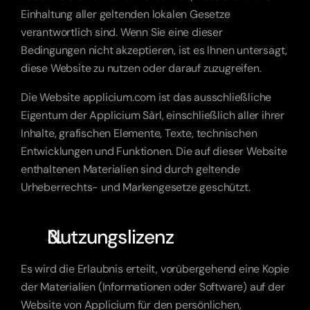
Einhaltung aller geltenden lokalen Gesetze 
verantwortlich sind. Wenn Sie eine dieser 
Bedingungen nicht akzeptieren, ist es Ihnen untersagt, 
diese Website zu nutzen oder darauf zuzugreifen.
Die Website applicium.com ist das ausschließliche 
Eigentum der Applicium Sàrl, einschließlich aller ihrer 
Inhalte, grafischen Elemente, Texte, technischen 
Entwicklungen und Funktionen. Die auf dieser Website 
enthaltenen Materialien sind durch geltende 
Urheberrechts- und Markengesetze geschützt.
Nutzungslizenz
Es wird die Erlaubnis erteilt, vorübergehend eine Kopie 
der Materialien (Informationen oder Software) auf der 
Website von Applicium für den persönlichen, 