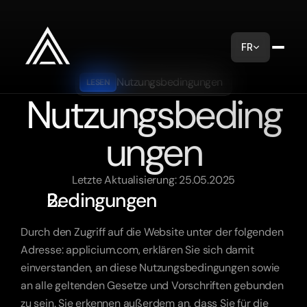
FR
Nutzungsbedingungen
LESEN
Nutzungsbeding
ungen
Letzte Aktualisierung: 25.05.2025
Bedingungen
Durch den Zugriff auf die Website unter der folgenden 
Adresse: applicium.com, erklären Sie sich damit 
einverstanden, an diese Nutzungsbedingungen sowie 
an alle geltenden Gesetze und Vorschriften gebunden 
zu sein. Sie erkennen außerdem an, dass Sie für die 