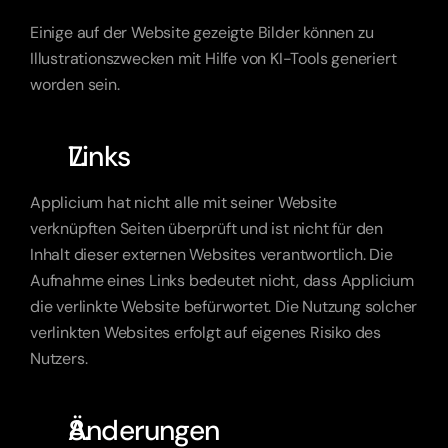
Einige auf der Website gezeigte Bilder können zu 
Illustrationszwecken mit Hilfe von KI-Tools generiert 
worden sein.
Links
Applicium hat nicht alle mit seiner Website 
verknüpften Seiten überprüft und ist nicht für den 
Inhalt dieser externen Websites verantwortlich. Die 
Aufnahme eines Links bedeutet nicht, dass Applicium 
die verlinkte Website befürwortet. Die Nutzung solcher 
verlinkten Websites erfolgt auf eigenes Risiko des 
Nutzers.
Änderungen