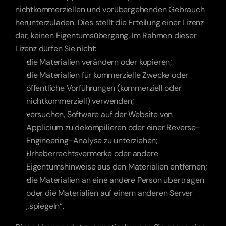
nichtkommerziellen und vorübergehenden Gebrauch 
herunterzuladen. Dies stellt die Erteilung einer Lizenz 
dar, keinen Eigentumsübergang. Im Rahmen dieser 
Lizenz dürfen Sie nicht:
die Materialien verändern oder kopieren;
die Materialien für kommerzielle Zwecke oder 
öffentliche Vorführungen (kommerziell oder 
nichtkommerziell) verwenden;
versuchen, Software auf der Website von 
Applicium zu dekompilieren oder einer Reverse-
Engineering-Analyse zu unterziehen;
Urheberrechtsvermerke oder andere 
Eigentumshinweise aus den Materialien entfernen;
die Materialien an eine andere Person übertragen 
oder die Materialien auf einem anderen Server 
„spiegeln“.