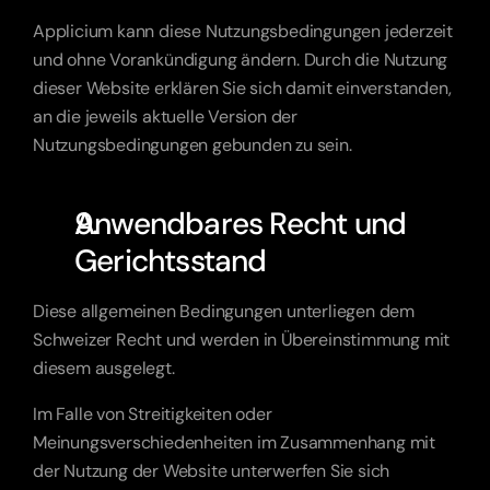
Applicium kann diese Nutzungsbedingungen jederzeit 
und ohne Vorankündigung ändern. Durch die Nutzung 
dieser Website erklären Sie sich damit einverstanden, 
an die jeweils aktuelle Version der 
Nutzungsbedingungen gebunden zu sein.
Anwendbares Recht und 
Gerichtsstand
Diese allgemeinen Bedingungen unterliegen dem 
Schweizer Recht und werden in Übereinstimmung mit 
diesem ausgelegt.
Im Falle von Streitigkeiten oder 
Meinungsverschiedenheiten im Zusammenhang mit 
der Nutzung der Website unterwerfen Sie sich 