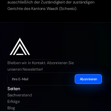
ausschließlich der Zuständigkeit der zuständigen 
Gerichte des Kantons Waadt (Schweiz).
Bleiben wir in Kontakt. Abonnieren Sie 
unseren Newsletter!
Abonnieren
Seiten
Sachverstand
Erfolge
Blog