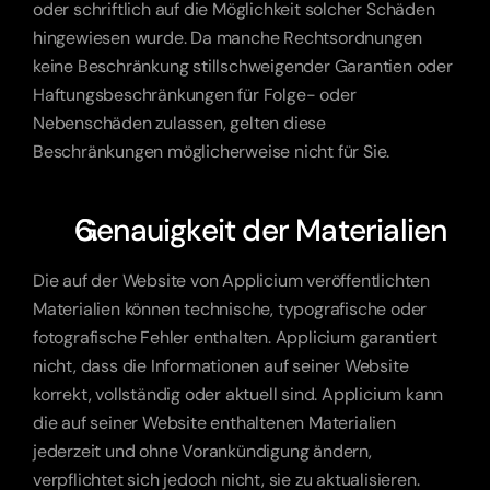
oder schriftlich auf die Möglichkeit solcher Schäden 
hingewiesen wurde. Da manche Rechtsordnungen 
keine Beschränkung stillschweigender Garantien oder 
Haftungsbeschränkungen für Folge- oder 
Nebenschäden zulassen, gelten diese 
Beschränkungen möglicherweise nicht für Sie.
Genauigkeit der Materialien
Die auf der Website von Applicium veröffentlichten 
Materialien können technische, typografische oder 
fotografische Fehler enthalten. Applicium garantiert 
nicht, dass die Informationen auf seiner Website 
korrekt, vollständig oder aktuell sind. Applicium kann 
die auf seiner Website enthaltenen Materialien 
jederzeit und ohne Vorankündigung ändern, 
verpflichtet sich jedoch nicht, sie zu aktualisieren.