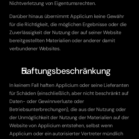
Nichtverletzung von Eigentumsrechten.
Darüber hinaus übernimmt Applicium keine Gewähr 
für die Richtigkeit, die möglichen Ergebnisse oder die 
Zuverlässigkeit der Nutzung der auf seiner Website 
bereitgestellten Materialien oder anderer damit 
verbundener Websites.
Haftungsbeschränkung
In keinem Fall haften Applicium oder seine Lieferanten 
für Schäden (einschließlich, aber nicht beschränkt auf 
Daten- oder Gewinnverluste oder 
Betriebsunterbrechungen), die aus der Nutzung oder 
der Unmöglichkeit der Nutzung der Materialien auf der 
Website von Applicium entstehen, selbst wenn 
Applicium oder ein autorisierter Vertreter mündlich 