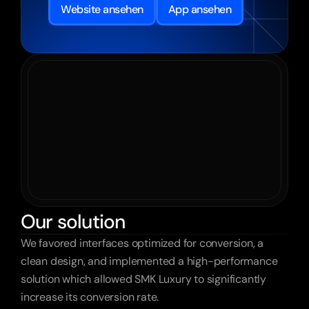
Website ansehen
App ansehen
Our solution
We favored interfaces optimized for conversion, a 
clean design, and implemented a high-performance 
solution which allowed SMK Luxury to significantly 
increase its conversion rate.