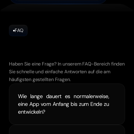
FAQ
Häufig
gestellte
fréquentes
Haben Sie eine Frage? In unserem FAQ-Bereich finden 
Sie schnelle und einfache Antworten auf die am 
häufigsten gestellten Fragen.
Wie lange dauert es normalerweise, 
eine App vom Anfang bis zum Ende zu 
entwickeln?