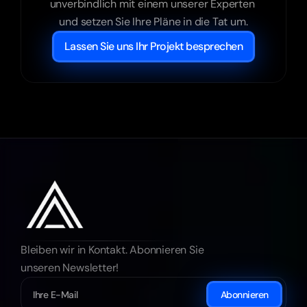
unverbindlich mit einem unserer Experten 
und setzen Sie Ihre Pläne in die Tat um.
Lassen Sie uns Ihr Projekt besprechen
Bleiben wir in Kontakt. Abonnieren Sie 
unseren Newsletter!
Abonnieren