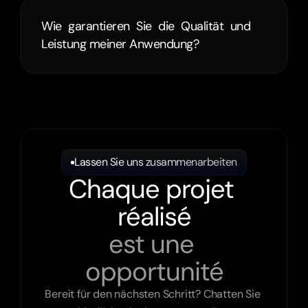
Wie garantieren Sie die Qualität und 
Leistung meiner Anwendung?
Lassen Sie uns zusammenarbeiten
Chaque projet 
réalisé
est une 
opportunité
Bereit für den nächsten Schritt? Chatten Sie 