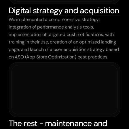
Digital strategy and acquisition
We implemented a comprehensive strategy: 
integration of performance analysis tools, 
implementation of targeted push notifications, with 
training in their use, creation of an optimized landing 
page, and launch of a user acquisition strategy based 
on ASO (App Store Optimization) best practices.
The rest - maintenance and