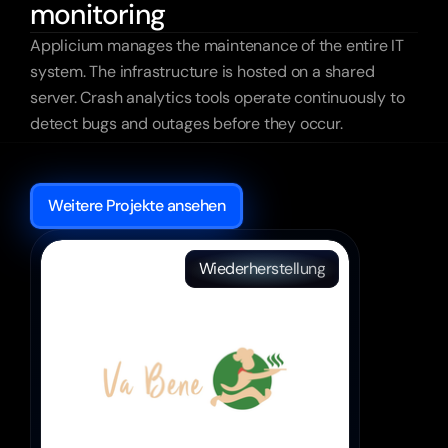
monitoring
Applicium manages the maintenance of the entire IT 
system. The infrastructure is hosted on a shared 
server. Crash analytics tools operate continuously to 
detect bugs and outages before they occur.
Weitere
Erfolge
Weitere Projekte ansehen
Wiederherstellung