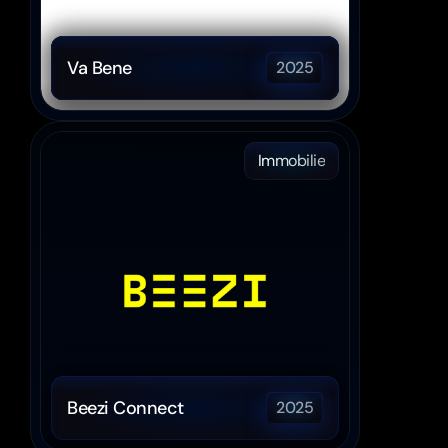
Va Bene
2025
Immobilie
Beezi Connect
2025