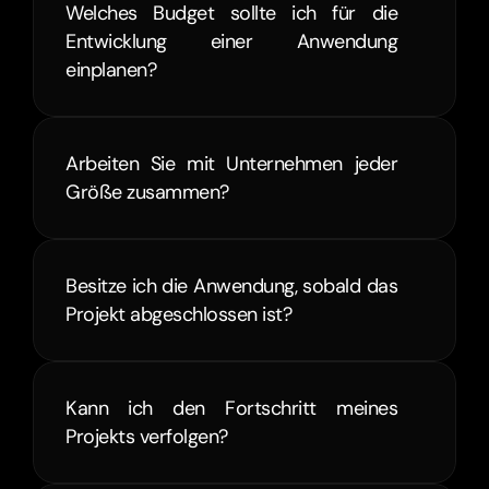
Welches Budget sollte ich für die 
Entwicklung einer Anwendung 
einplanen?
Arbeiten Sie mit Unternehmen jeder 
Größe zusammen?
Besitze ich die Anwendung, sobald das 
Projekt abgeschlossen ist?
Kann ich den Fortschritt meines 
Projekts verfolgen?