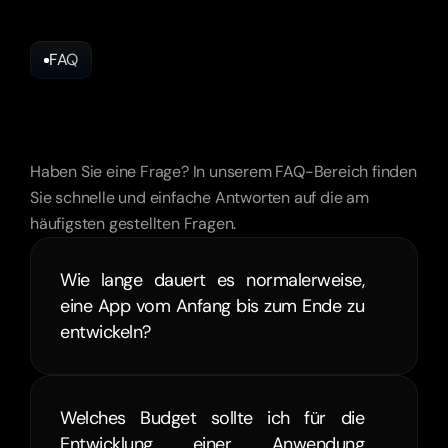
FAQ
Häufig
gestellte
fréquentes
Haben Sie eine Frage? In unserem FAQ-Bereich finden 
Sie schnelle und einfache Antworten auf die am 
häufigsten gestellten Fragen.
Wie lange dauert es normalerweise, 
eine App vom Anfang bis zum Ende zu 
entwickeln?
Welches Budget sollte ich für die 
Entwicklung einer Anwendung 