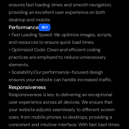
ensures fast loading times and smooth navigation, 
providing an excellent user experience on both 
desktop and mobile.
Performance
SEO
• Fast Loading Speed: We optimize images, scripts, 
and resources to ensure quick load times.
• Optimized Code: Clean and efficient coding 
practices are employed to reduce unnecessary 
elements.
• Scalability:Our performance-focused design 
ensures your website can handle increased traffic.
Responsiveness
Responsiveness is key to delivering an exceptional 
user experience across all devices. We ensure that 
your website adjusts seamlessly to different screen 
sizes, from mobile phones to desktops, providing a 
consistent and intuitive interface. With fast load times 