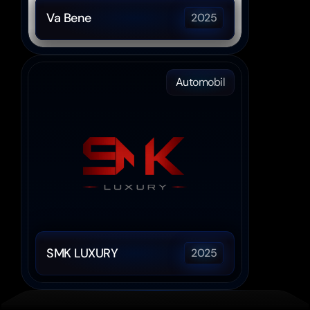
Va Bene
2025
Automobil
SMK LUXURY
2025