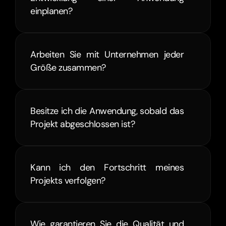
einplanen?
Arbeiten Sie mit Unternehmen jeder 
Größe zusammen?
Besitze ich die Anwendung, sobald das 
Projekt abgeschlossen ist?
Kann ich den Fortschritt meines 
Projekts verfolgen?
Wie garantieren Sie die Qualität und 