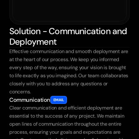
Solution - Communication and
Deployment
Effective communication and smooth deployment are 
at the heart of our process. We keep you informed 
every step of the way, ensuring your vision is brought 
to life exactly as you imagined. Our team collaborates 
closely with you to address any questions or 
concerns.
Communication
EMAIL
Clear communication and efficient deployment are 
essential to the success of any project. We maintain 
open lines of communication throughout the entire 
process, ensuring your goals and expectations are 