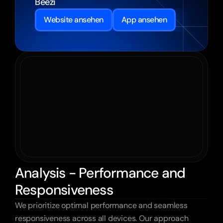
Beezi
Website ansehen
App ansehen
Analysis - Performance and
Responsiveness
We prioritize optimal performance and seamless 
responsiveness across all devices. Our approach 