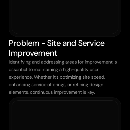
Problem - Site and Service
Improvement
Identifying and addressing areas for improvement is 
essential to maintaining a high-quality user 
experience. Whether it's optimizing site speed, 
enhancing service offerings, or refining design 
elements, continuous improvement is key.