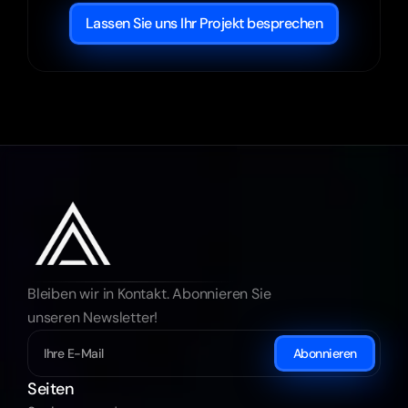
Lassen Sie uns Ihr Projekt besprechen
Bleiben wir in Kontakt. Abonnieren Sie 
unseren Newsletter!
Abonnieren
Seiten