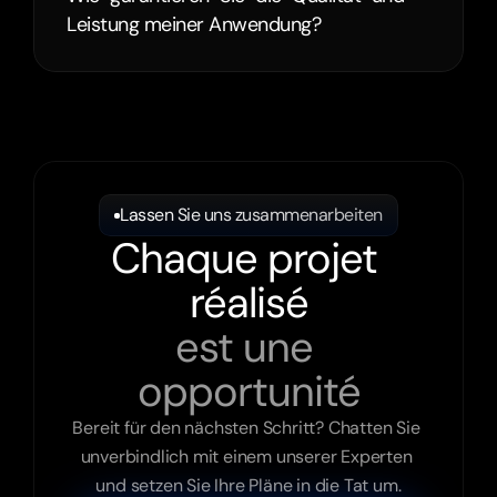
Leistung meiner Anwendung?
Lassen Sie uns zusammenarbeiten
Chaque projet 
réalisé
est une 
opportunité
Bereit für den nächsten Schritt? Chatten Sie 
unverbindlich mit einem unserer Experten 
und setzen Sie Ihre Pläne in die Tat um.