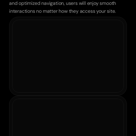
and optimized navigation, users will enjoy smooth 
interactions no matter how they access your site.