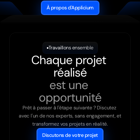
À propos d'Applicium
Travaillons ensemble
Chaque projet 
réalisé
est une 
opportunité
Prêt à passer à l'étape suivante ? Discutez 
avec l'un de nos experts, sans engagement, et 
transformez vos projets en réalité.
Discutons de votre projet