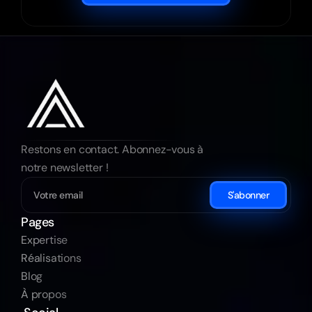
Restons en contact. Abonnez-vous à 
notre newsletter ! 
S'abonner
Pages
Expertise
Réalisations
Blog
À propos