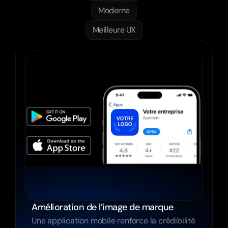
Moderne
Meilleure UX
Amélioration de l’image de marque 
Une application mobile renforce la crédibilité 