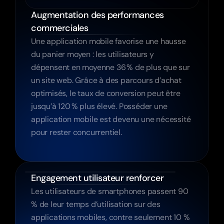
Augmentation des performances 
commerciales
Une application mobile favorise une hausse 
du panier moyen : les utilisateurs y 
dépensent en moyenne 36 % de plus que sur 
un site web. Grâce à des parcours d’achat 
optimisés, le taux de conversion peut être 
jusqu’à 120 % plus élevé. Posséder une 
application mobile est devenu une nécessité 
pour rester concurrentiel.
Engagement utilisateur renforcer
Les utilisateurs de smartphones passent 90 
% de leur temps d’utilisation sur des 
applications mobiles, contre seulement 10 % 