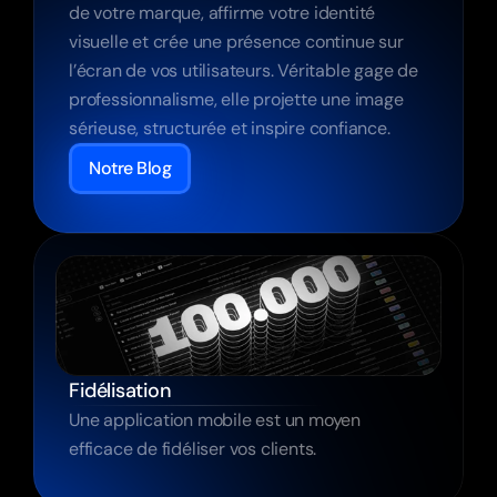
de votre marque, affirme votre identité 
visuelle et crée une présence continue sur 
l’écran de vos utilisateurs. Véritable gage de 
professionnalisme, elle projette une image 
sérieuse, structurée et inspire confiance.
Notre Blog
Fidélisation
Une application mobile est un moyen 
efficace de fidéliser vos clients.