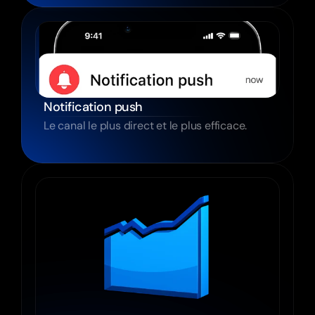
Notification push
Le canal le plus direct et le plus efficace.